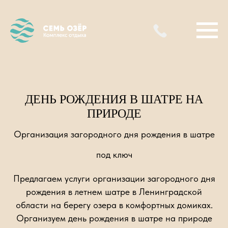
ДЕНЬ РОЖДЕНИЯ В ШАТРЕ НА
ПРИРОДЕ
Организация загородного дня рождения в шатре
под ключ
Предлагаем услуги организации загородного дня
рождения в летнем шатре в Ленинградской
области на берегу озера в комфортных домиках.
Организуем день рождения в шатре на природе