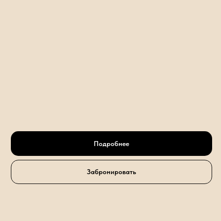
Подробнее
Забронировать