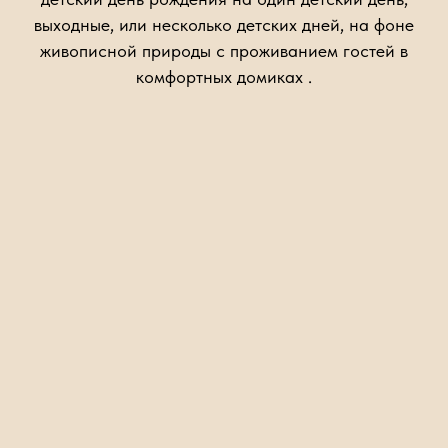
выходные, или несколько детских дней, на фоне
живописной природы с проживанием гостей в
комфортных домиках .