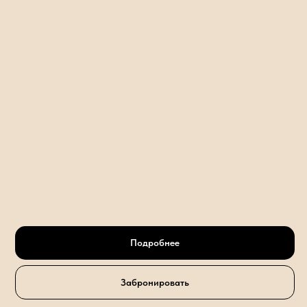
Подробнее
Забронировать