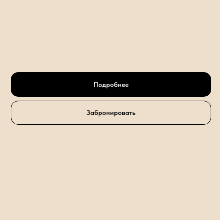
Подробнее
Забронировать