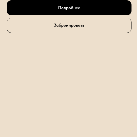
Подробнее
Забронировать