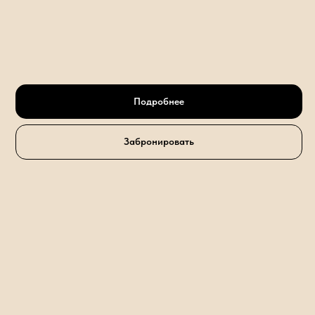
Подробнее
Забронировать