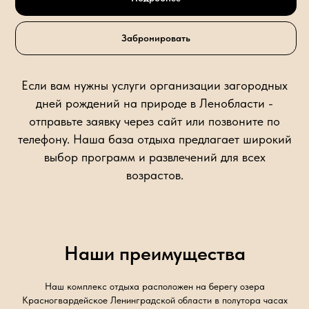
Забронировать
Если вам нужны услуги организации загородных
дней рождений на природе в Ленобласти -
отправьте заявку через сайт или позвоните по
телефону. Наша база отдыха предлагает широкий
выбор программ и развлечений для всех
возрастов.
Наши преимущества
Наш комплекс отдыха расположен на берегу озера
Красногвардейское Ленинградской области в полутора часах