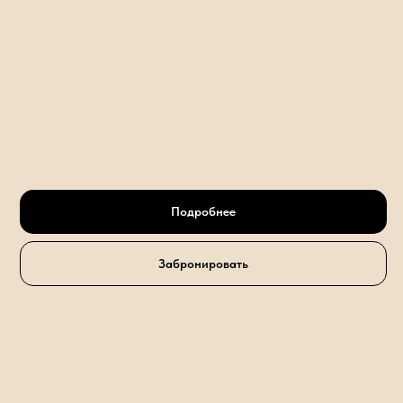
Подробнее
Забронировать