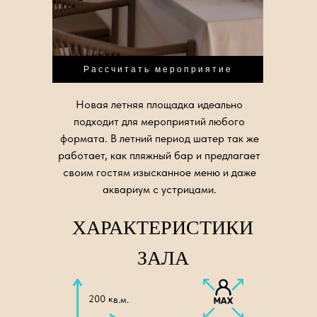
Рассчитать мероприятие
Новая летняя площадка идеально
подходит для мероприятий любого
формата. В летний период шатер так же
работает, как пляжный бар и предлагает
своим гостям изысканное меню и даже
аквариум с устрицами.
ХАРАКТЕРИСТИКИ
ЗАЛА
200 кв.м.