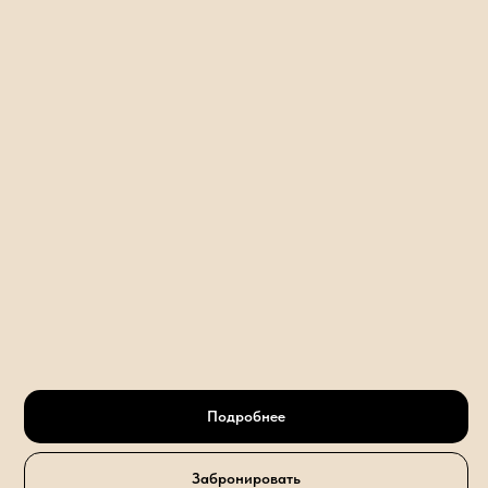
Подробнее
Забронировать