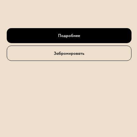
Подробнее
Забронировать