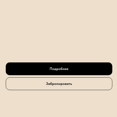
Подробнее
Забронировать