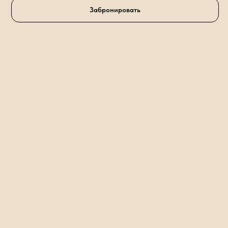
Забронировать