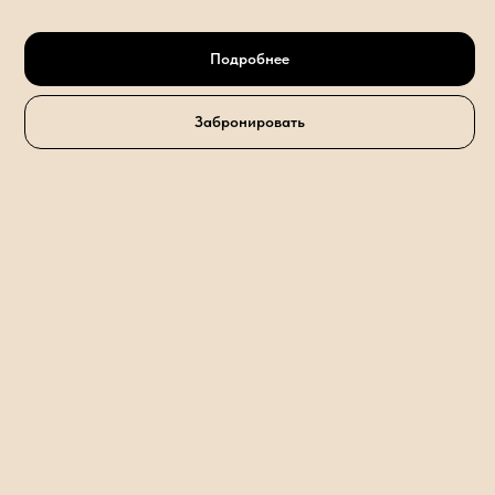
Подробнее
Забронировать