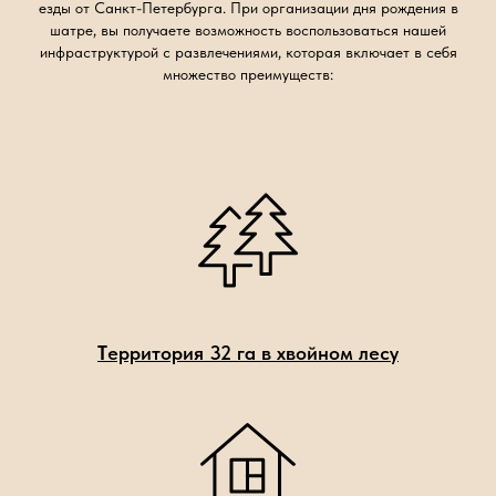
езды от Санкт-Петербурга. При организации дня рождения в
шатре, вы получаете возможность воспользоваться нашей
инфраструктурой с развлечениями, которая включает в себя
множество преимуществ:
Т
ерритория 32 га в хвойном лесу