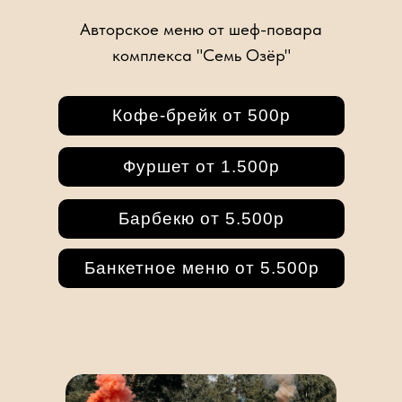
Авторское меню от шеф-повара
комплекса "Семь Озёр"
Кофе-брейк от 500р
Фуршет от 1.500р
Барбекю от 5.500р
Банкетное меню от 5.500р