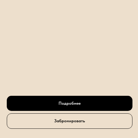
Подробнее
Забронировать