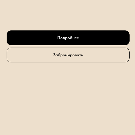
Подробнее
Забронировать