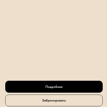
Подробнее
Забронировать