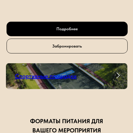
Подробнее
Забронировать
Спортивные площадки
ФОРМАТЫ ПИТАНИЯ ДЛЯ
ВАШЕГО МЕРОПРИЯТИЯ