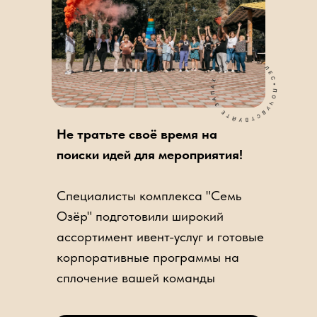
Не тратьте своё время на
поиски идей для мероприятия!
Специалисты комплекса "Семь
Озёр" подготовили широкий
ассортимент ивент-услуг и готовые
корпоративные программы на
сплочение вашей команды