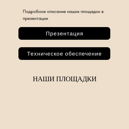
Подробное описание наших площадок в
презентации
Презентация
Техническое обеспечение
НАШИ ПЛОЩАДКИ