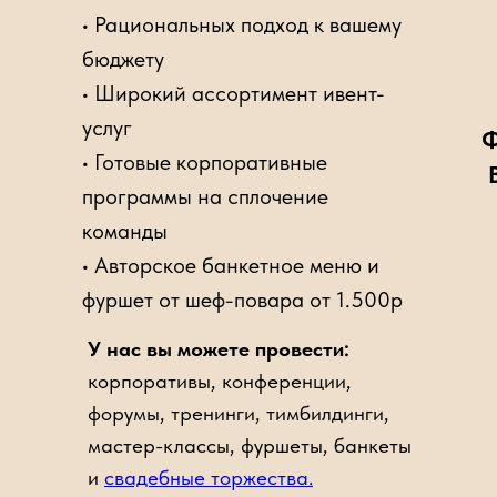
• Рациональных подход к вашему
бюджету
• Широкий ассортимент ивент-
услуг
Ф
• Готовые корпоративные
программы на сплочение
команды
• Авторское банкетное меню и
фуршет от шеф-повара от 1.500р
У нас вы можете провести:
корпоративы, конференции,
форумы, тренинги, тимбилдинги,
мастер-классы, фуршеты, банкеты
и
свадебные торжества.