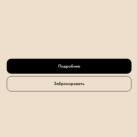
Подробнее
Забронировать