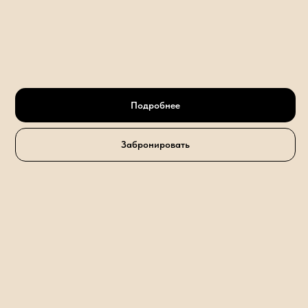
Подробнее
Забронировать