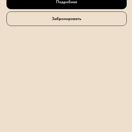
Подробнее
Забронировать