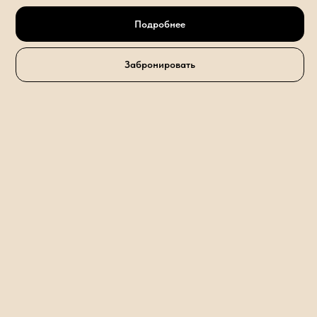
Подробнее
Забронировать