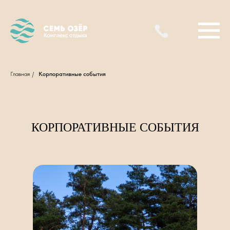
Главная
/
Корпоративные события
КОРПОРАТИВНЫЕ СОБЫТИЯ