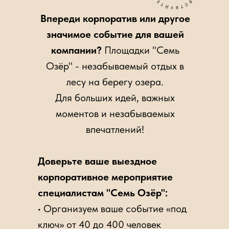
Впереди корпоратив или другое
значимое событие для вашей
компании?
Площадки "Семь
Озёр" - незабываемый отдых в
лесу на берегу озера.
Для больших идей, важных
моментов и незабываемых
впечатлений!
Доверьте ваше выездное
корпоративное мероприятие
специалистам "Семь Озёр":
• Организуем ваше событие «под
ключ» от 40 до 400 человек