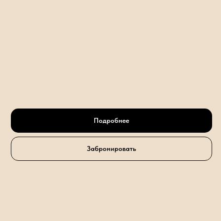
Подробнее
Забронировать