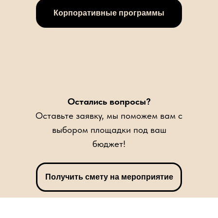
Корпоративные программы
Остались вопросы?
Оставьте заявку, мы поможем вам с
выбором площадки под ваш
бюджет!
Получить смету на мероприятие