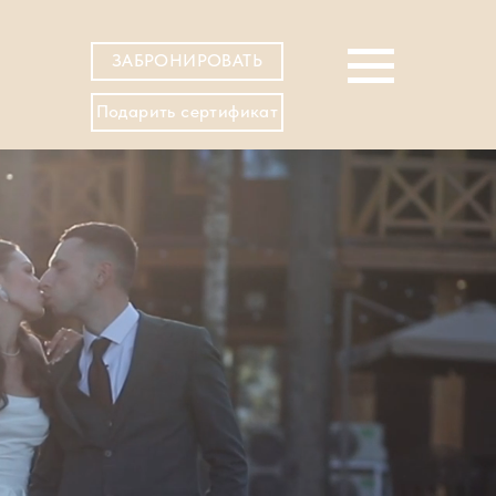
ЗАБРОНИРОВАТЬ
Подарить сертификат