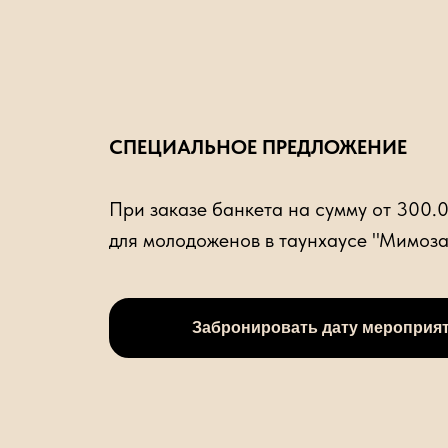
СПЕЦИАЛЬНОЕ ПРЕДЛОЖЕНИЕ
При заказе банкета на сумму от 300.
для молодоженов в таунхаусе "Мимоза
Забронировать дату мероприя