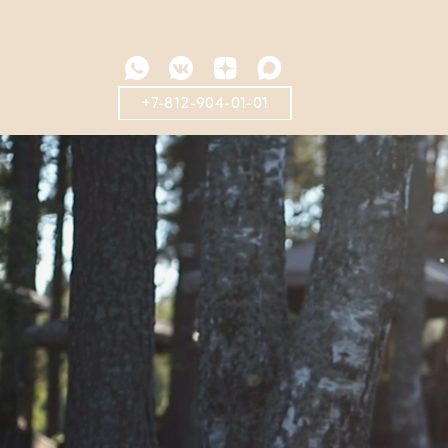
+7-812-904-01-01