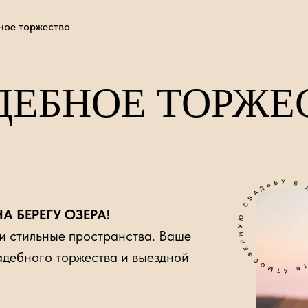
ное торжество
ДЕБНОЕ ТОРЖЕ
А БЕРЕГУ ОЗЕРА!
и стильные пространства. Ваше
адебного торжества и выездной