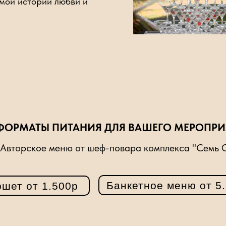
мой истории любви и
ФОРМАТЫ ПИТАНИЯ ДЛЯ ВАШЕГО МЕРОПРИ
Авторское меню от шеф-повара комплекса "Семь 
Банкетное меню от 5
шет от 1.500р