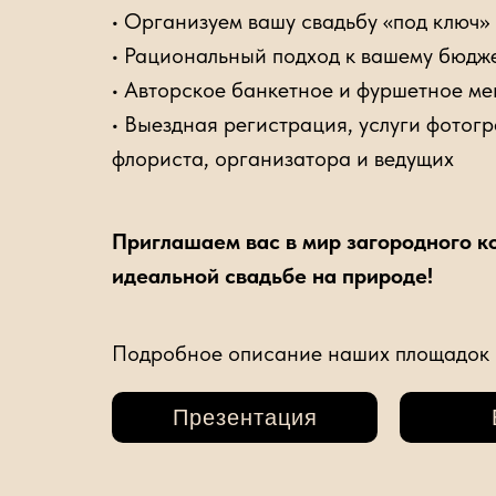
• Организуем вашу свадьбу «под ключ» 
• Рациональный подход к вашему бюдж
• Авторское банкетное и фуршетное ме
• Выездная регистрация, услуги фотог
флориста, организатора и ведущих
Приглашаем вас в мир загородного к
идеальной свадьбе на природе!
Подробное описание наших площадок 
Презентация