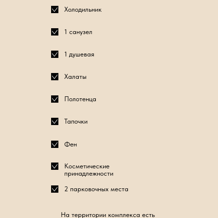
Холодильник
1 санузел
1 душевая
Халаты
Полотенца
Тапочки
Фен
Косметические
принадлежности
2 парковочных места
На территории комплекса есть