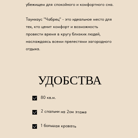
убежищем для спокойного и комфортного сна.
Таунхаус "Чабрец" - это идеальное место для
тех, кто ценит комфорт и возможность
провести время в кругу близких людей,
наслаждаясь всеми прелестями загородного
отдыха.
УДОБСТВА
80 кв.м.
2 спальни на 2ом этаже
1 большая кровать