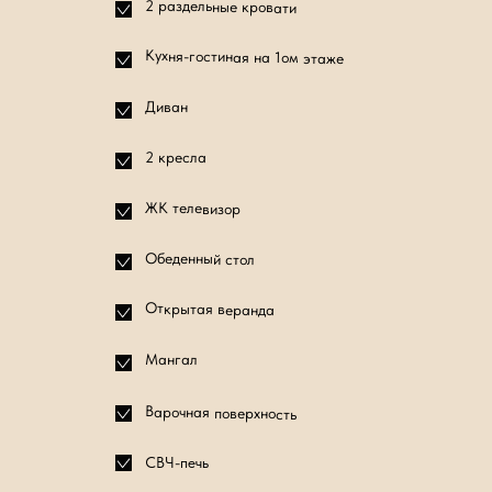
2 раздельные кровати
Кухня-гостиная на 1ом этаже
Диван
2 кресла
ЖК телевизор
Обеденный стол
Открытая веранда
Мангал
Варочная поверхность
СВЧ-печь