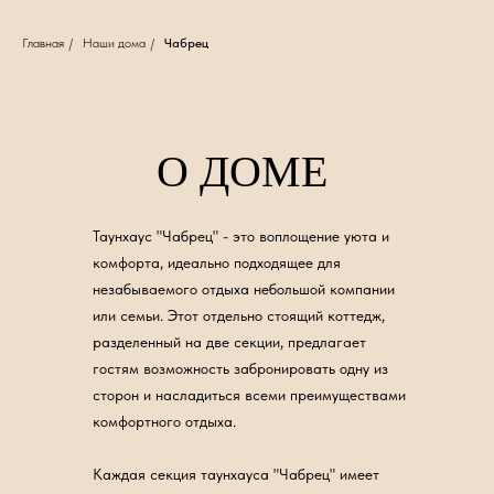
Главная
/
Наши дома
/
Чабрец
О ДОМЕ
Таунхаус "Чабрец" - это воплощение уюта и
комфорта, идеально подходящее для
незабываемого отдыха небольшой компании
или семьи. Этот отдельно стоящий коттедж,
разделенный на две секции, предлагает
гостям возможность забронировать одну из
сторон и насладиться всеми преимуществами
комфортного отдыха.
Каждая секция таунхауса "Чабрец" имеет