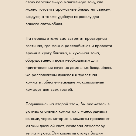
свою персональную мангальную зону, где
можно готовить ароматные блюда на свежем
воздухе, а также удобную парковку для
вашего автомобиля.
На первом этаже вас встретит просторная
гостиная, где можно расслабиться и провести
время в кругу близких, и кухонная зона,
оборудованная всем необходимым для
приготовления вкусных домашних блюд. Здесь
же расположены душевая и туалетная
комнаты, обеспечивающие максимальный
комфорт для всех гостей.
Поднявшись на второй этаж, Вы окажетесь в
уютных спальных комнатах с мансардными
окнами, через которые в комнаты проникает
мягкий дневной свет, создавая атмосферу
тепла и уюта. Эти комнаты станут Вашим