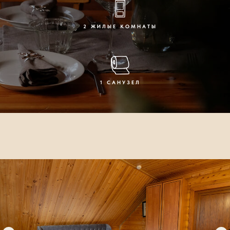
2 ЖИЛЫЕ КОМНАТЫ
1 САНУЗЕЛ