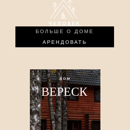
2
ЧЕЛОВЕКА
БОЛЬШЕ О ДОМЕ
АРЕНДОВАТЬ
ДОМ
ВЕРЕСК
ДОМ
ГРУЗДЬ