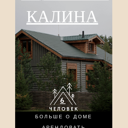
ДОМ
ЛАВАНДА
6
ЧЕЛОВЕК
БОЛЬШЕ О ДОМЕ
АРЕНДОВАТЬ