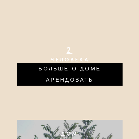
8
ЧЕЛОВЕК
БОЛЬШЕ О ДОМЕ
АРЕНДОВАТЬ
ДОМ
КАШТАН