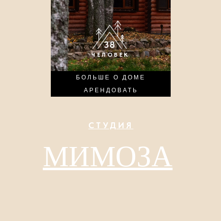
38
6
ЧЕЛОВЕК
ЧЕЛОВЕК
БОЛЬШЕ О ДОМЕ
БОЛЬШЕ О ДОМЕ
АРЕНДОВАТЬ
АРЕНДОВАТЬ
ДОМ
КЛЁН