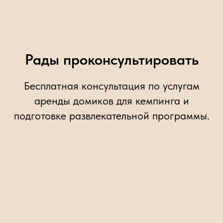
Рады проконсультировать
Бесплатная консультация по услугам
аренды домиков для кемпинга и
подготовке развлекательной программы.