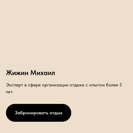
Жижин Михаил
Эксперт в сфере организации отдыха с опытом более 5
лет.
Забронировать отдых