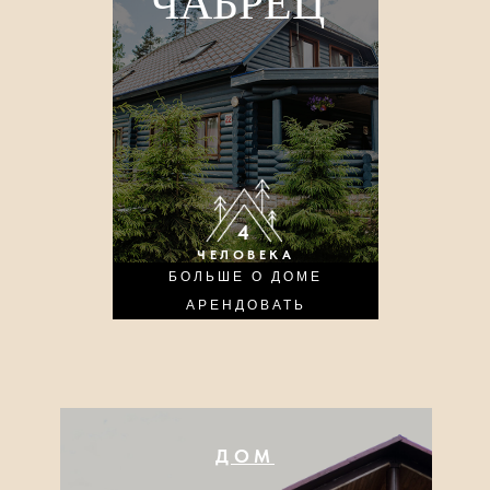
ЧАБРЕЦ
4
ЧЕЛОВЕКА
БОЛЬШЕ О ДОМЕ
АРЕНДОВАТЬ