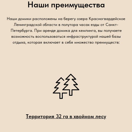
Наши преимущества
Наши домики расположены на берегу озера Красногвардейское
Ленинградской области в полутора часах езды от Санкт-
Петербурга. При аренде домика для кемпинга, вы получаете
возможность воспользоваться инфраструктурой нашей базы
отдыха, которая включает в себя множество преимуществ:
Т
ерритория 32 га в хвойном лесу