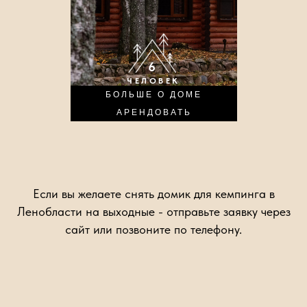
6
ЧЕЛОВЕК
БОЛЬШЕ О ДОМЕ
АРЕНДОВАТЬ
Если вы желаете снять домик для кемпинга в
Ленобласти на выходные - отправьте заявку через
сайт или позвоните по телефону.