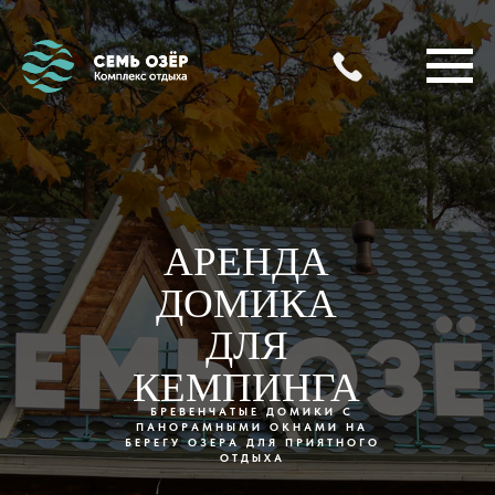
АРЕНДА
ДОМИКА
ДЛЯ
КЕМПИНГА
БРЕВЕНЧАТЫЕ ДОМИКИ С
ПАНОРАМНЫМИ ОКНАМИ НА
БЕРЕГУ ОЗЕРА ДЛЯ ПРИЯТНОГО
ОТДЫХА