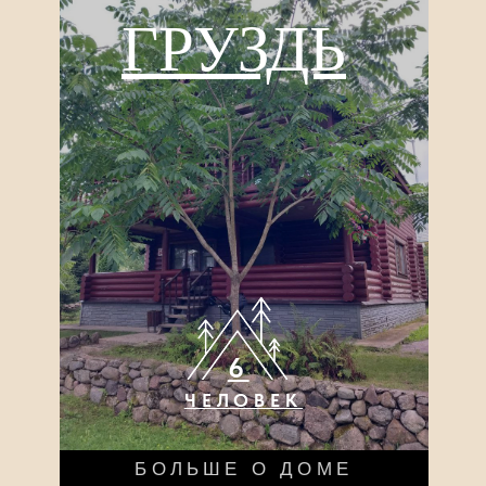
4
ЧЕЛОВЕКА
БОЛЬШЕ О ДОМЕ
АРЕНДОВАТЬ