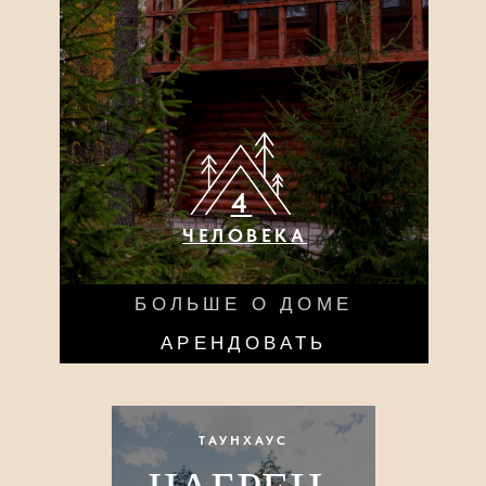
ТАУНХАУС