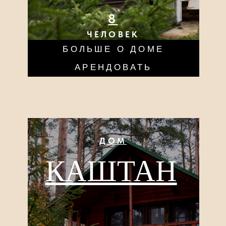
ДОМ
КЕДР
8
ЧЕЛОВЕК
БОЛЬШЕ О ДОМЕ
АРЕНДОВАТЬ