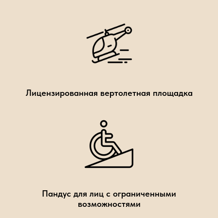
Лицензированная вертолетная площадка
Пандус для лиц с ограниченными
возможностями