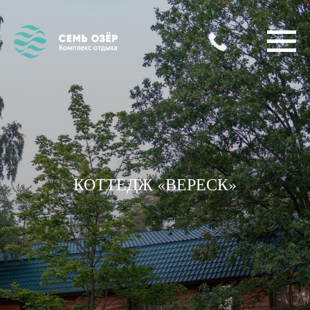
КОТТЕДЖ «ВЕРЕСК»