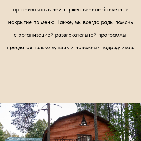
организовать в нем торжественное банкетное
накрытие по меню. Также, мы всегда рады помочь
с организацией развлекательной программы,
предлагая только лучших и надежных подрядчиков.