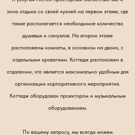
зона отдыха со своей кухней на первом этаже, где
также располагается необходимое количество
душевых и санузлов. На втором этаже
расположены комнаты, в основном на двоих, с
отдельными кроватями. Коттедж расположен в
отдалении, что является максимально удобным для
организации корпоративного мероприятия.
Коттедж оборудован проектором и музыкальным
оборудованием.
По вашему запросу, мы всегда можем