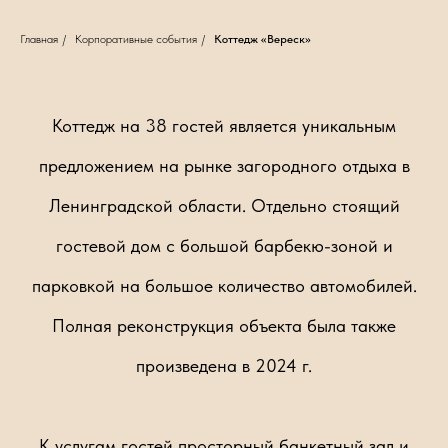
Главная
/
Корпоративные события
/
Коттедж «Вереск»
Коттедж на 38 гостей является уникальным
предложением на рынке загородного отдыха в
Ленинградской области. Отдельно стоящий
гостевой дом с большой барбекю-зоной и
парковкой на большое количество автомобилей.
Полная реконструкция объекта была также
произведена в 2024 г.
К услугам гостей просторный банкетный зал и