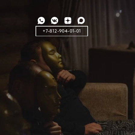
+7-812-904-01-01