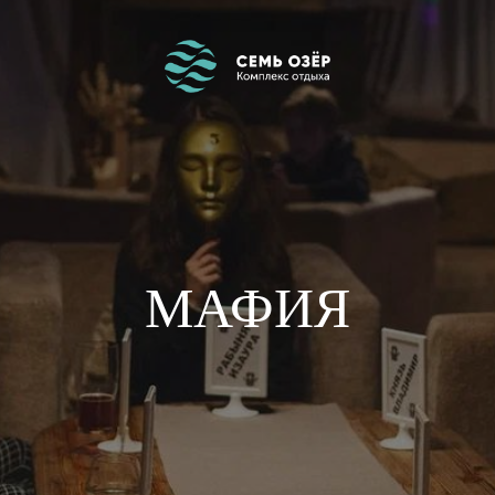
МАФИЯ