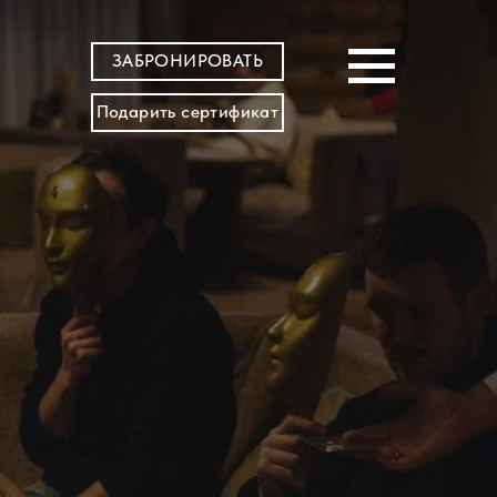
ЗАБРОНИРОВАТЬ
Подарить сертификат