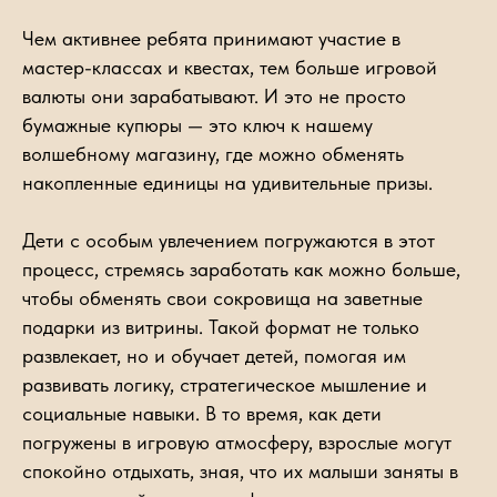
Чем активнее ребята принимают участие в
мастер-классах и квестах, тем больше игровой
валюты они зарабатывают. И это не просто
бумажные купюры — это ключ к нашему
волшебному магазину, где можно обменять
накопленные единицы на удивительные призы.
Дети с особым увлечением погружаются в этот
процесс, стремясь заработать как можно больше,
чтобы обменять свои сокровища на заветные
подарки из витрины. Такой формат не только
развлекает, но и обучает детей, помогая им
развивать логику, стратегическое мышление и
социальные навыки. В то время, как дети
погружены в игровую атмосферу, взрослые могут
спокойно отдыхать, зная, что их малыши заняты в