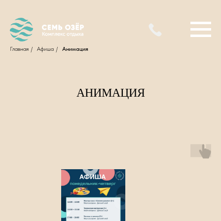
Главная
/
Афиша
/
Анимация
АНИМАЦИЯ