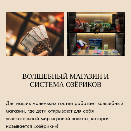
ВОЛШЕБНЫЙ МАГАЗИН И
СИСТЕМА ОЗЁРИКОВ
Для наших маленьких гостей работает волшебный
магазин, где дети открывают для себя
увлекательный мир игровой валюты, которая
называется «озёрики»!