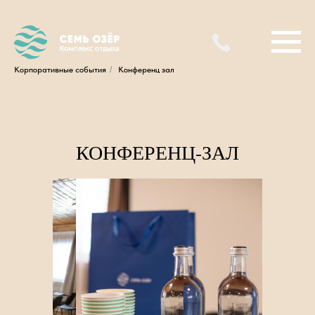
Корпоративные события
/
Конференц зал
КОНФЕРЕНЦ-ЗАЛ