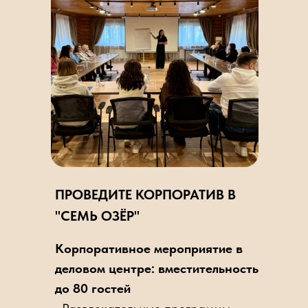
ПРОВЕДИТЕ КОРПОРАТИВ В
"СЕМЬ ОЗЁР"
Корпоративное мероприятие в
деловом центре: вместительность
до 80 гостей