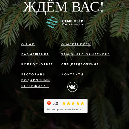
ЖДЁМ ВАС!
О НАС
О МЕСТНОСТИ
РАЗМЕЩЕНИЕ
ЧЕМ У НАС ЗАНЯТЬСЯ?
ВОПРОС-ОТВЕТ
СПЕЦПРЕДЛОЖЕНИЯ
РЕСТОРАНЫ
КОНТАКТЫ
ПОДАРОЧНЫЙ
СЕРТИФИКАТ