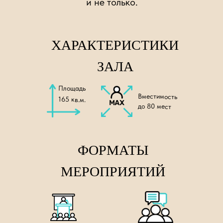
и не только.
ХАРАКТЕРИСТИКИ
ЗАЛА
Площадь
Вместимость
165 кв.м.
до 80 мест
ФОРМАТЫ
МЕРОПРИЯТИЙ