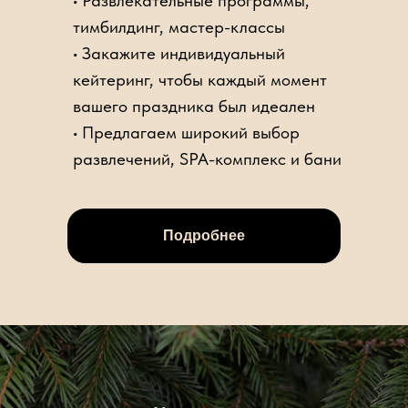
• Развлекательные программы,
тимбилдинг, мастер-классы
• Закажите индивидуальный
кейтеринг, чтобы каждый момент
вашего праздника был идеален
• Предлагаем широкий выбор
развлечений, SPA-комплекс и бани
Подробнее