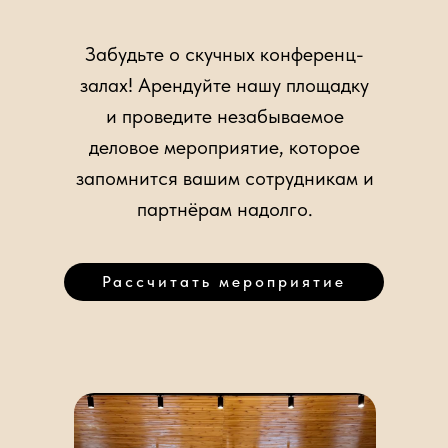
Забудьте о скучных конференц-
залах! Арендуйте нашу площадку
и проведите незабываемое
деловое мероприятие, которое
запомнится вашим сотрудникам и
партнёрам надолго.
Рассчитать мероприятие