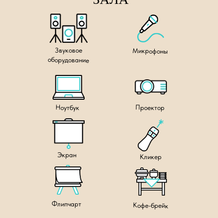
Звуковое
Микрофоны
оборудование
Проектор
Ноутбук
Экран
Кликер
Флипчарт
Кофе-брейк