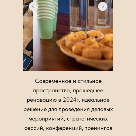
Современное и стильное
пространство, прошедшее
реновацию в 2024г, идеальное
решение для проведения деловых
мероприятий, стратегических
сессий, конференций, тренингов